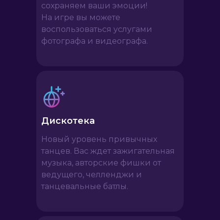
сохраняем ваши эмоции!
На игре вы можете
воспользоваться услугами
фотографа и видеографа.
Дискотека
Новый уровень привычных
танцев. Вас ждет зажигательная
музыка, авторские фишки от
ведущего, челленджи и
танцевальные батлы.