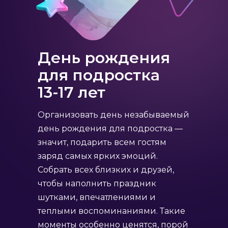
День рождения
для подростка
13-17 лет
Организовать день незабываемый
день рождения для подростка —
значит, подарить всем гостям
заряд самых ярких эмоций.
Собрать всех близких и друзей,
чтобы наполнить праздник
шутками, впечатлениями и
теплыми воспоминаниями. Такие
моменты особенно ценятся, порой