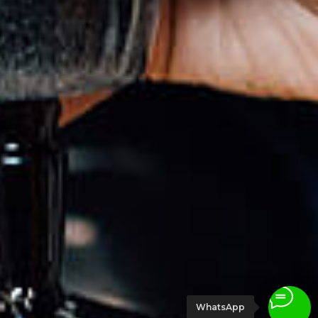
WhatsApp