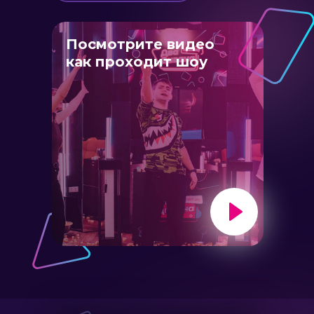
Посмотрите видео
как проходит шоу