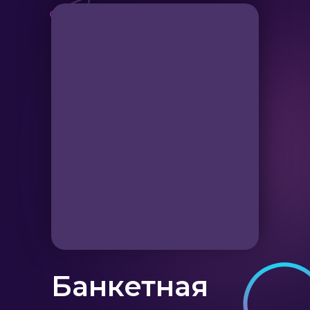
Банкетная