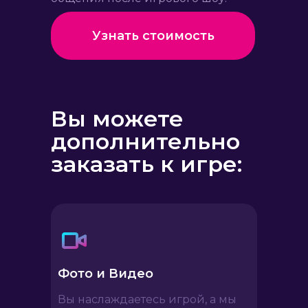
Узнать стоимость
Вы можете
дополнительно
заказать к игре:
Фото и Видео
Вы наслаждаетесь игрой, а мы