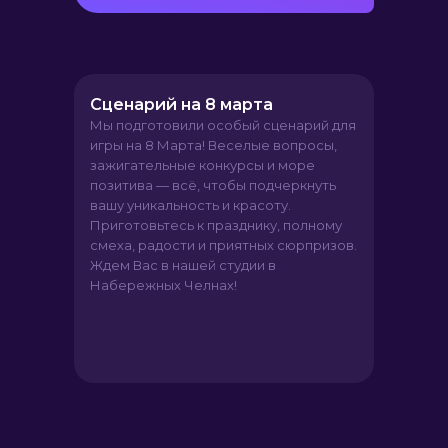
Сценарий на 8 марта
Мы подготовили особый сценарий для
игры на 8 Марта! Веселые вопросы,
зажигательные конкурсы и море
позитива — всё, чтобы подчеркнуть
вашу уникальность и красоту.
Приготовьтесь к празднику, полному
смеха, радости и приятных сюрпризов.
Ждем Вас в нашей студии в
Набережных Челнах!