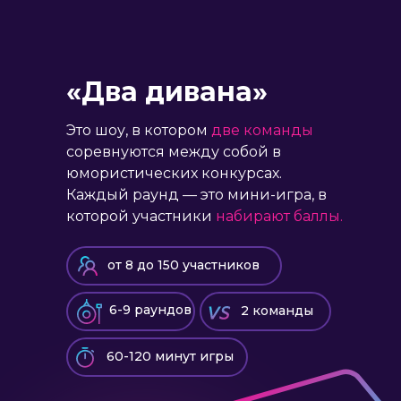
«Два дивана»
Это шоу, в котором
две команды
соревнуются между собой в
юмористических конкурсах.
Каждый раунд — это мини-игра, в
которой участники
набирают баллы.
от 8 до 150 участников
6-9 раундов
2 команды
60-120 минут игры