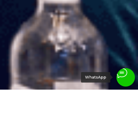
WhatsApp