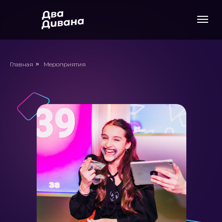
Главная
»
Мероприятия