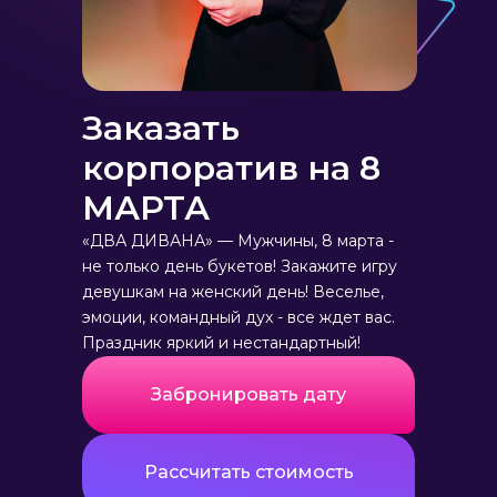
Заказать
корпоратив на 8
МАРТА
«ДВА ДИВАНА» — Мужчины, 8 марта -
не только день букетов! Закажите игру
девушкам на женский день! Веселье,
эмоции, командный дух - все ждет вас.
Праздник яркий и нестандартный!
Забронировать дату
Рассчитать стоимость